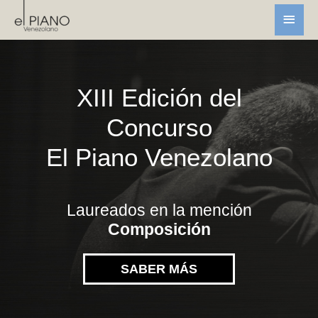
XIII Edición del
Concurso
El Piano Venezolano
Laureados en la mención
Composición
SABER MÁS