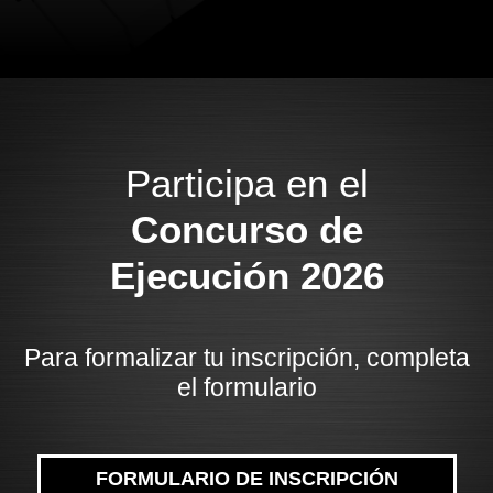
Participa en el
Concurso de
Ejecución 2026
Para formalizar tu inscripción, completa
el formulario
FORMULARIO DE INSCRIPCIÓN