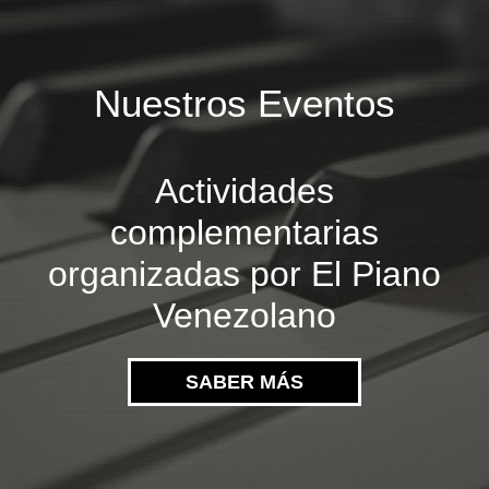
Nuestros Eventos
Actividades
complementarias
organizadas por El Piano
Venezolano
SABER MÁS