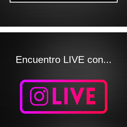
Encuentro LIVE con...