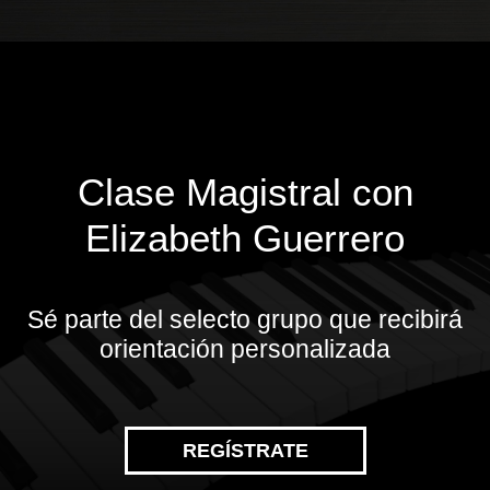
Clase Magistral con
Elizabeth Guerrero
Sé parte del selecto grupo que recibirá
orientación personalizada
REGÍSTRATE