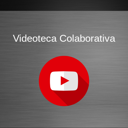
Videoteca Colaborativa