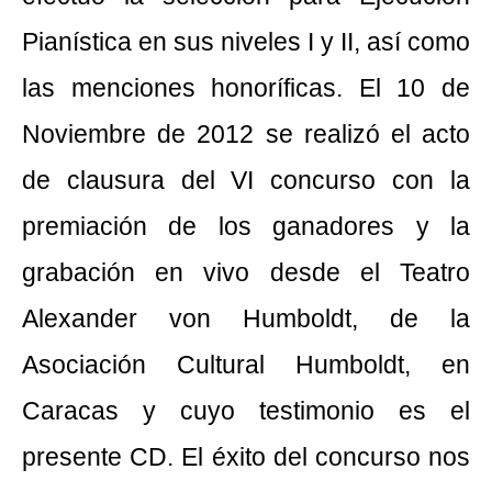
Pianística en sus niveles I y II, así como
las menciones honoríficas. El 10 de
Noviembre de 2012 se realizó el acto
de clausura del VI concurso con la
premiación de los ganadores y la
grabación en vivo desde el Teatro
Alexander von Humboldt, de la
Asociación Cultural Humboldt, en
Caracas y cuyo testimonio es el
presente CD. El éxito del concurso nos