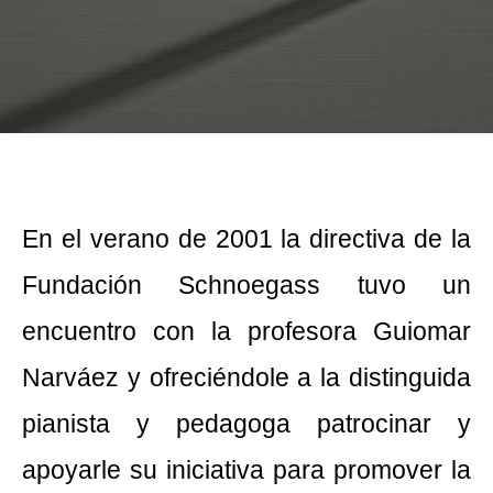
En el verano de 2001 la directiva de la
Fundación Schnoegass tuvo un
encuentro con la profesora Guiomar
Narváez y ofreciéndole a la distinguida
pianista y pedagoga patrocinar y
apoyarle su iniciativa para promover la