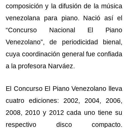
composición y la difusión de la música
venezolana para piano. Nació así el
“Concurso Nacional El Piano
Venezolano”, de periodicidad bienal,
cuya coordinación general fue confiada
a la profesora Narváez.
El Concurso El Piano Venezolano lleva
cuatro ediciones: 2002, 2004, 2006,
2008, 2010 y 2012 cada uno tiene su
respectivo disco compacto.