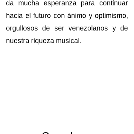
da mucha esperanza para continuar
hacia el futuro con ánimo y optimismo,
orgullosos de ser venezolanos y de
nuestra riqueza musical.