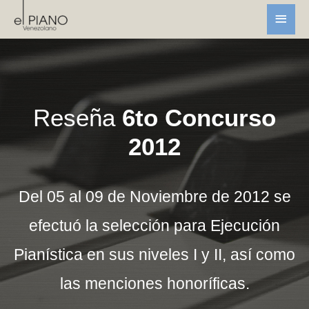
Reseña
6to Concurso
2012
Del 05 al 09 de Noviembre de 2012 se
efectuó la selección para Ejecución
Pianística en sus niveles I y II, así como
las menciones honoríficas.​