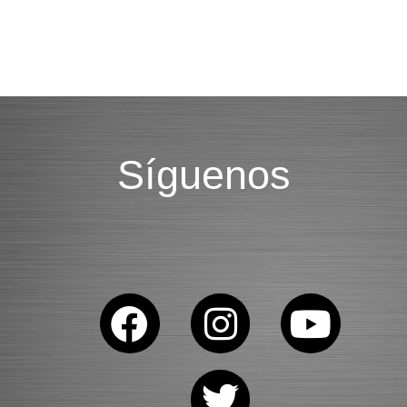
Síguenos