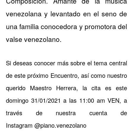
Composición. Amante de la música
venezolana y levantado en el seno de
una familia conocedora y promotora del
valse venezolano.
Si deseas conocer más sobre el tema central
de este próximo Encuentro, así como nuestro
querido Maestro Herrera, la cita es este
domingo 31/01/2021 a las 11:00 am VEN, a
través de nuestra cuenta de
Instagram
@piano.venezolano