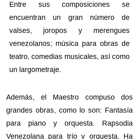
Entre sus composiciones se
encuentran un gran número de
valses, joropos y merengues
venezolanos; música para obras de
teatro, comedias musicales, así como
un largometraje.
Además, el Maestro compuso dos
grandes obras, como lo son: Fantasía
para piano y orquesta. Rapsodia
Venezolana para trío y orquesta. Ha