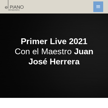
Primer Live 2021
Con el Maestro
Juan
José Herrera