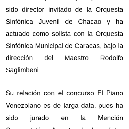
sido director invitado de la Orquesta
Sinfónica Juvenil de Chacao y ha
actuado como solista con la Orquesta
Sinfónica Municipal de Caracas, bajo la
dirección del Maestro Rodolfo
Saglimbeni.
Su relación con el concurso El Piano
Venezolano es de larga data, pues ha
sido jurado en la Mención