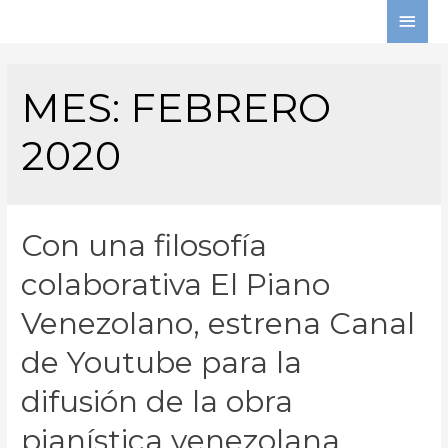
MES:
FEBRERO
2020
Con una filosofía
colaborativa El Piano
Venezolano, estrena Canal
de Youtube para la
difusión de la obra
pianística venezolana.