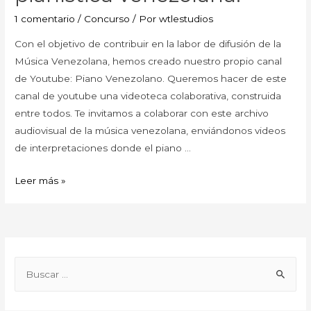
1 comentario
/
Concurso
/ Por
wtlestudios
Con el objetivo de contribuir en la labor de difusión de la
Música Venezolana, hemos creado nuestro propio canal
de Youtube: Piano Venezolano. Queremos hacer de este
canal de youtube una videoteca colaborativa, construida
entre todos. Te invitamos a colaborar con este archivo
audiovisual de la música venezolana, enviándonos videos
de interpretaciones donde el piano …
Leer más »