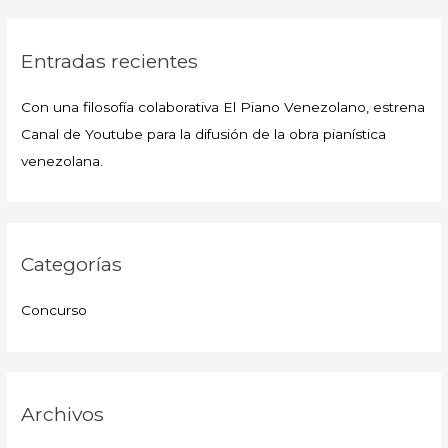
Entradas recientes
Con una filosofía colaborativa El Piano Venezolano, estrena
Canal de Youtube para la difusión de la obra pianística
venezolana.
Categorías
Concurso
Archivos