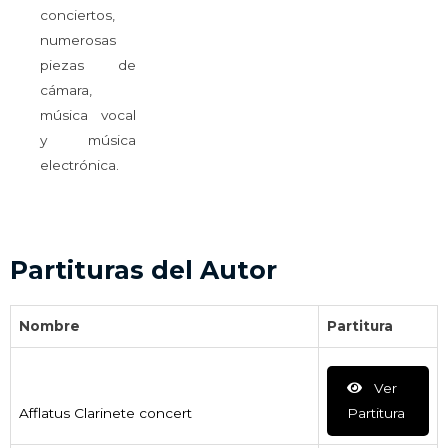
conciertos,
numerosas
piezas de
cámara,
música vocal
y música
electrónica.
Partituras del Autor
Nombre
Partitura
Ver
Afflatus Clarinete concert
Partitura