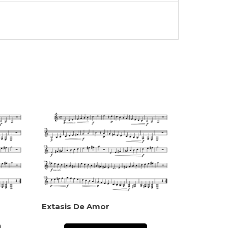
Extasis De Amor