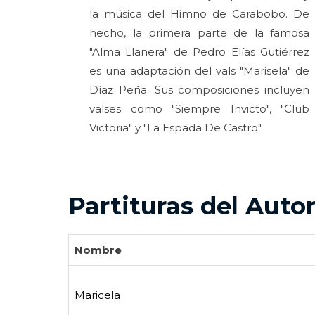
la música del Himno de Carabobo. De
hecho, la primera parte de la famosa
"Alma Llanera" de Pedro Elías Gutiérrez
es una adaptación del vals "Marisela" de
Díaz Peña. Sus composiciones incluyen
valses como "Siempre Invicto", "Club
Victoria" y "La Espada De Castro".
Partituras del Auto
Nombre
Maricela