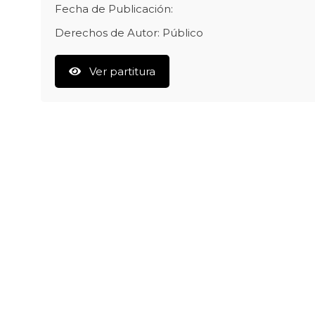
Fecha de Publicación:
Derechos de Autor: Público
Ver partitura