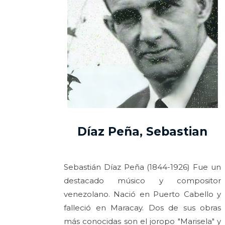
Díaz Peña, Sebastian
Sebastián Díaz Peña (1844-1926) Fue un
destacado músico y compositor
venezolano. Nació en Puerto Cabello y
falleció en Maracay. Dos de sus obras
más conocidas son el joropo "Marisela" y