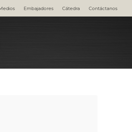
 Medios
Embajadores
Cátedra
Contáctanos