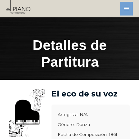
Detalles de
Partitura
El eco de su voz
Arreglista: N/A
Género: Danza
Fecha de Composición: 1861