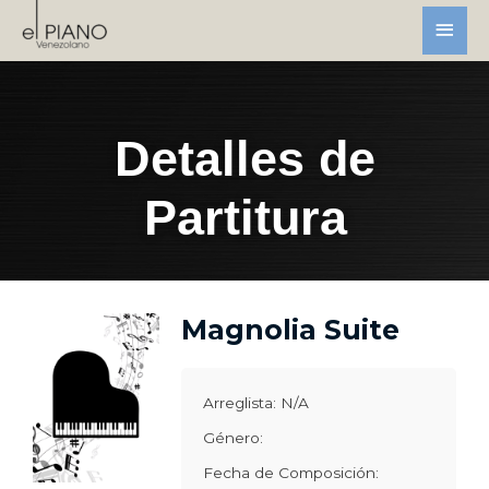
Detalles de
Partitura
Magnolia Suite
Arreglista: N/A
Género:
Fecha de Composición: