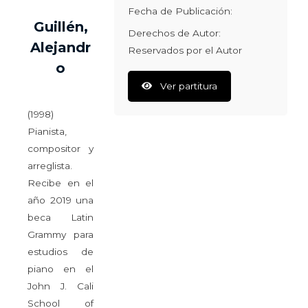
Fecha de Publicación:
Guillén,
Derechos de Autor:
Alejandr
Reservados por el Autor
o
Ver partitura
(1998)
Pianista,
compositor y
arreglista.
Recibe en el
año 2019 una
beca Latin
Grammy para
estudios de
piano en el
John J. Cali
School of