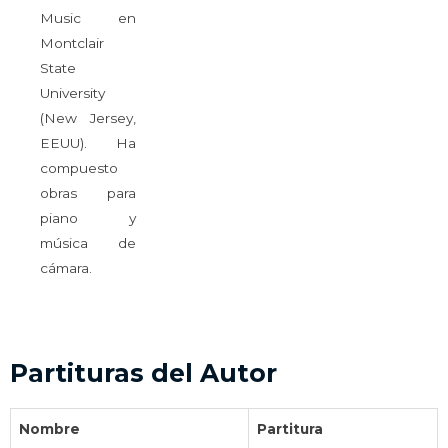
Music en
Montclair
State
University
(New Jersey,
EEUU). Ha
compuesto
obras para
piano y
música de
cámara.
Partituras del Autor
Nombre
Partitura