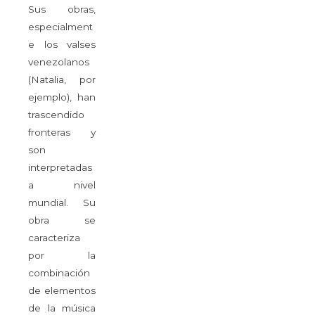
Sus obras,
especialment
e los valses
venezolanos
(Natalia, por
ejemplo), han
trascendido
fronteras y
son
interpretadas
a nivel
mundial. Su
obra se
caracteriza
por la
combinación
de elementos
de la música