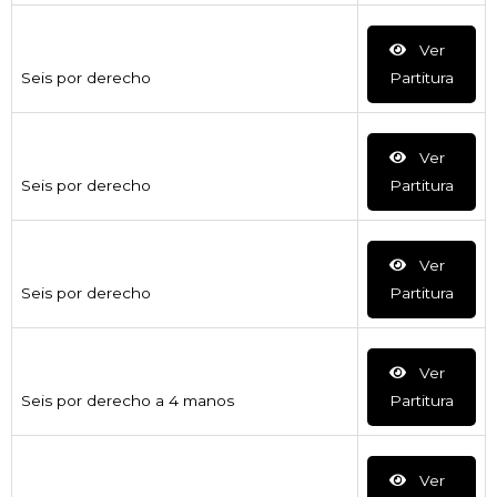
Ver
Seis por derecho
Partitura
Ver
Seis por derecho
Partitura
Ver
Seis por derecho
Partitura
Ver
Seis por derecho a 4 manos
Partitura
Ver