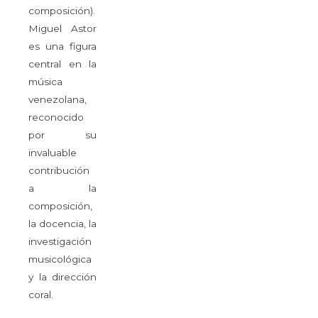
composición).
Miguel Astor
es una figura
central en la
música
venezolana,
reconocido
por su
invaluable
contribución
a la
composición,
la docencia, la
investigación
musicológica
y la dirección
coral.