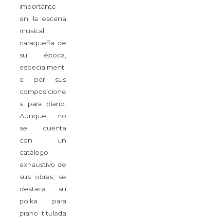
importante
en la escena
musical
caraqueña de
su época,
especialment
e por sus
composicione
s para piano.
Aunque no
se cuenta
con un
catálogo
exhaustivo de
sus obras, se
destaca su
polka para
piano titulada