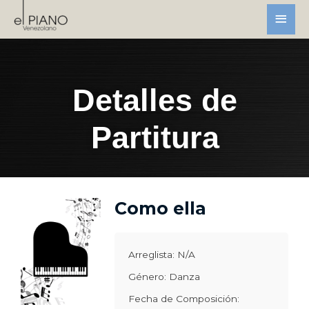
Detalles de
Partitura
Como ella
Arreglista: N/A
Género: Danza
Fecha de Composición: