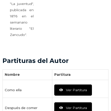
"La juventud",
publicada en
1876 en el
semanario
literario "El
Zancudo".
Partituras del Autor
Nombre
Partitura
Como ella
Ver Partitura
Después de comer
Ver Partitura