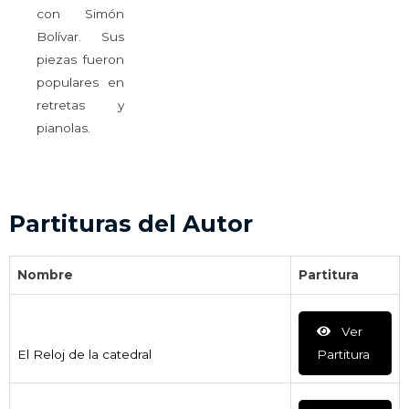
con Simón
Bolívar. Sus
piezas fueron
populares en
retretas y
pianolas.
Partituras del Autor
Nombre
Partitura
Ver
El Reloj de la catedral
Partitura