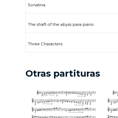
Sonatina
The shaft of the abyss para piano
Three Characters
Otras partituras