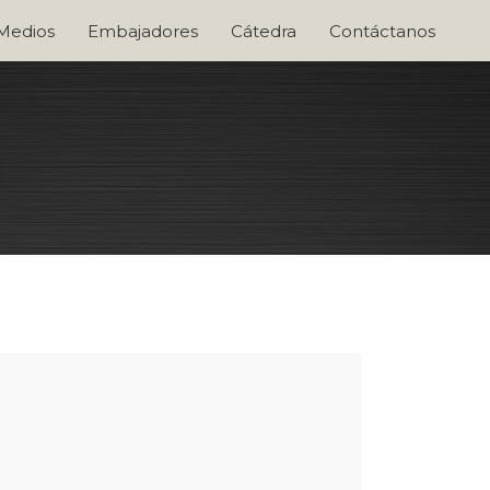
 Medios
Embajadores
Cátedra
Contáctanos