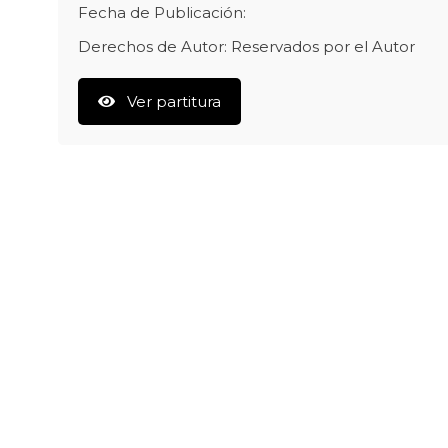
Fecha de Publicación:
Derechos de Autor: Reservados por el Autor
Ver partitura