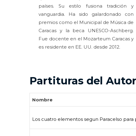
países. Su estilo fusiona tradición y
vanguardia. Ha sido galardonado con
premios como el Municipal de Música de
Caracas y la beca UNESCO-Aschberg.
Fue docente en el Mozarteum Caracas y
es residente en EE. UU. desde 2012.
Partituras del Auto
Nombre
Los cuatro elementos segun Paracelso para 