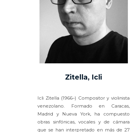
Zitella, Icli
Icli Zitella (1966–) Compositor y violinista
venezolano. Formado en Caracas,
Madrid y Nueva York, ha compuesto
obras sinfónicas, vocales y de cámara
que se han interpretado en más de 27