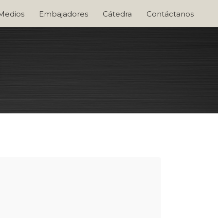
 Medios
Embajadores
Cátedra
Contáctanos