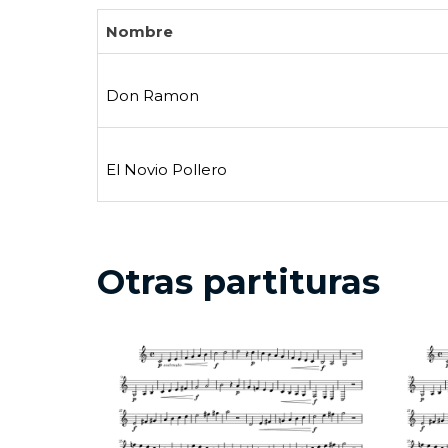
Nombre
Don Ramon
El Novio Pollero
Otras partituras