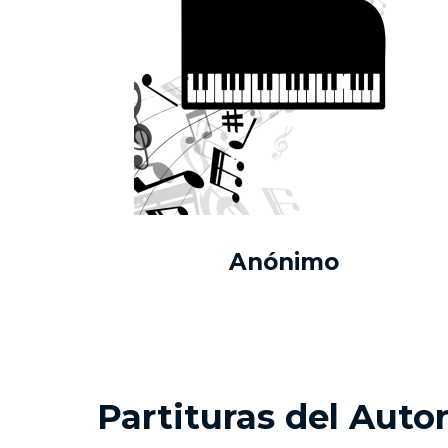
Anónimo
Partituras del Auto