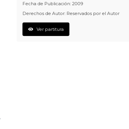
Fecha de Publicación: 2009
Derechos de Autor: Reservados por el Autor
Ver partitura
r