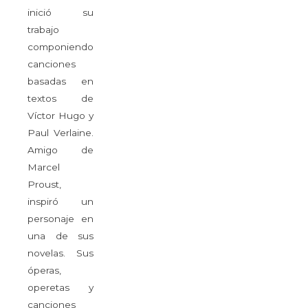
inició su
trabajo
componiendo
canciones
basadas en
textos de
Víctor Hugo y
Paul Verlaine.
Amigo de
Marcel
Proust,
inspiró un
personaje en
una de sus
novelas. Sus
óperas,
operetas y
canciones