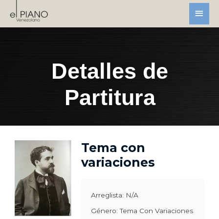
Detalles de
Partitura
Tema con
variaciones
Arreglista: N/A
Género: Tema Con Variaciones