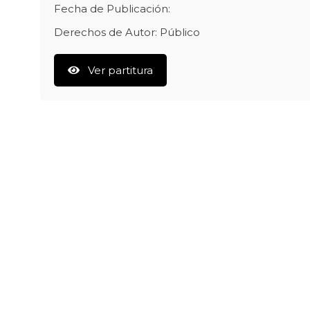
Fecha de Publicación:
Derechos de Autor: Público
Ver partitura