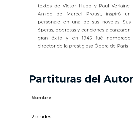
textos de Víctor Hugo y Paul Verlaine.
Amigo de Marcel Proust, inspiró un
personaje en una de sus novelas. Sus
óperas, operetas y canciones alcanzaron
gran éxito y en 1945 fué nombrado
director de la prestigiosa Ópera de París
Partituras del Auto
Nombre
2 etudes