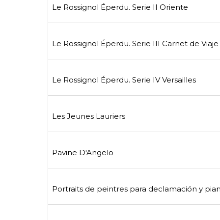
Le Rossignol Éperdu. Serie II Oriente
Le Rossignol Éperdu. Serie III Carnet de Viaje
Le Rossignol Éperdu. Serie IV Versailles
Les Jeunes Lauriers
Pavine D'Angelo
Portraits de peintres para declamación y pia