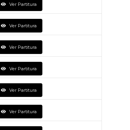
Ver Partitura
Ver Partitura
Ver Partitura
Ver Partitura
Ver Partitura
Ver Partitura