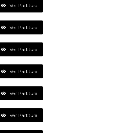
Ver Partitura
Ver Partitura
Ver Partitura
Ver Partitura
Ver Partitura
Ver Partitura