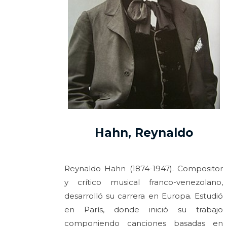
Hahn, Reynaldo
Reynaldo Hahn (1874-1947). Compositor
y crítico musical franco-venezolano,
desarrolló su carrera en Europa. Estudió
en París, donde inició su trabajo
componiendo canciones basadas en