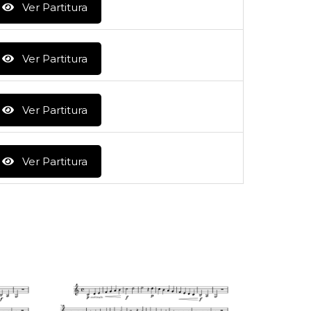
Ver Partitura
Ver Partitura
Ver Partitura
Ver Partitura