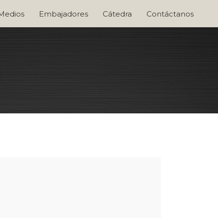
 Medios
Embajadores
Cátedra
Contáctanos