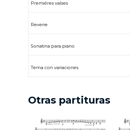
Premiéres valses
Reverie
Sonatina para piano
Tema con variaciones
Otras partituras