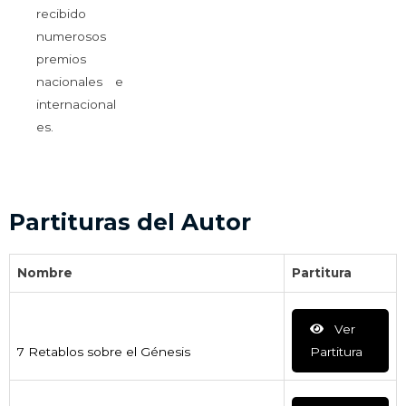
recibido
numerosos
premios
nacionales e
internacional
es.
Partituras del Autor
Nombre
Partitura
Ver
7 Retablos sobre el Génesis
Partitura