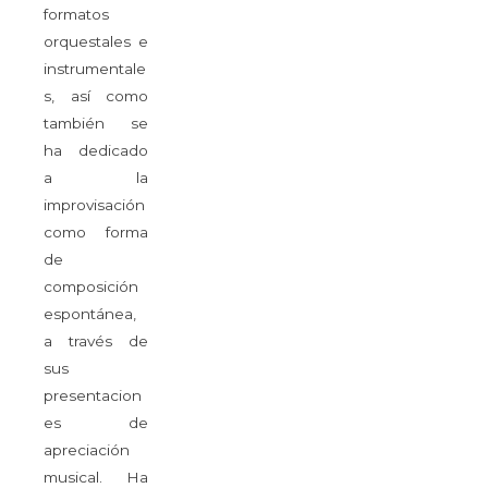
formatos
orquestales e
instrumentale
s, así como
también se
ha dedicado
a la
improvisación
como forma
de
composición
espontánea,
a través de
sus
presentacion
es de
apreciación
musical. Ha