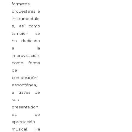
formatos
orquestales e
instrumentale
s, así como
también se
ha dedicado
a la
improvisación
como forma
de
composición
espontánea,
a través de
sus
presentacion
es de
apreciación
musical. Ha