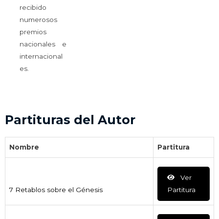
recibido
numerosos
premios
nacionales e
internacional
es.
Partituras del Autor
Nombre
Partitura
Ver
7 Retablos sobre el Génesis
Partitura