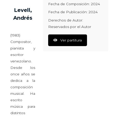
Fecha de Composición: 2024
Levell,
Fecha de Publicación: 2024
Andrés
Derechos de Autor:
Reservados por el Autor
(1983)
Ver partitura
Compositor,
pianista y
escritor
venezolano.
Desde los
once años se
dedica a la
composición
musical. Ha
escrito
música para
distintos