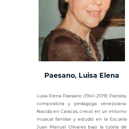
Paesano, Luisa Elena
Luisa Elena Paesano (1941–2019) Pianista,
compositora y pedagoga venezolana.
Nacida en Caracas, creció en un entorno
musical familiar y estudió en la Escuela
Juan Manuel Olivares bajo la tutela de