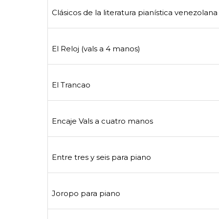
Clásicos de la literatura pianística venezolana 
El Reloj (vals a 4 manos)
El Trancao
Encaje Vals a cuatro manos
Entre tres y seis para piano
Joropo para piano