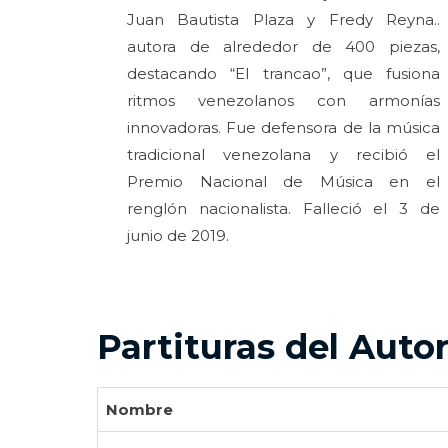
Juan Bautista Plaza y Fredy Reyna..
autora de alrededor de 400 piezas,
destacando “El trancao”, que fusiona
ritmos venezolanos con armonías
innovadoras. Fue defensora de la música
tradicional venezolana y recibió el
Premio Nacional de Música en el
renglón nacionalista. Falleció el 3 de
junio de 2019.
Partituras del Auto
Nombre