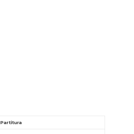
Partitura