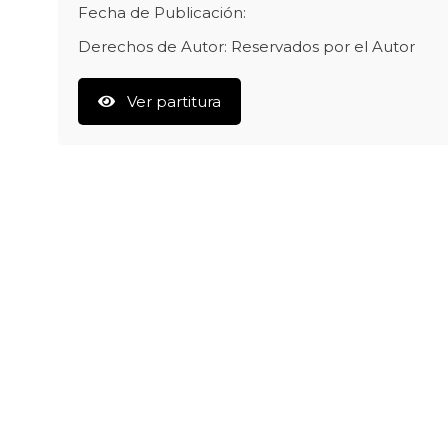
Fecha de Publicación:
Derechos de Autor: Reservados por el Autor
Ver partitura