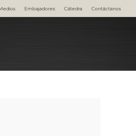
 Medios
Embajadores
Cátedra
Contáctanos