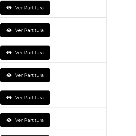
Ver Partitura
Ver Partitura
Ver Partitura
Ver Partitura
Ver Partitura
Ver Partitura