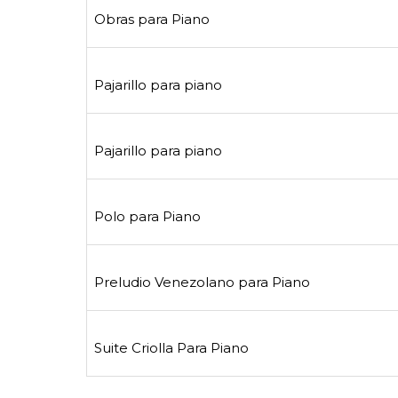
Obras para Piano
Pajarillo para piano
Pajarillo para piano
Polo para Piano
Preludio Venezolano para Piano
Suite Criolla Para Piano