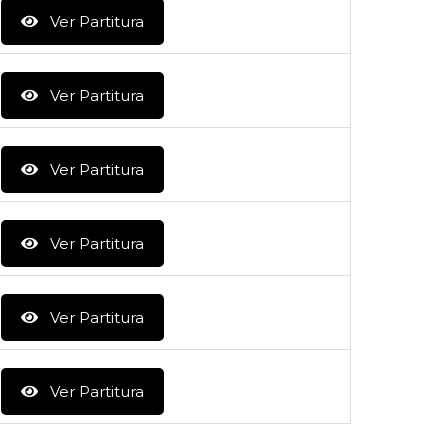
Ver Partitura
Ver Partitura
Ver Partitura
Ver Partitura
Ver Partitura
Ver Partitura