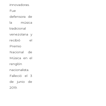
innovadoras.
Fue
defensora de
la música
tradicional
venezolana y
recibió el
Premio
Nacional de
Música en el
renglón
nacionalista.
Falleció el 3
de junio de
2019.