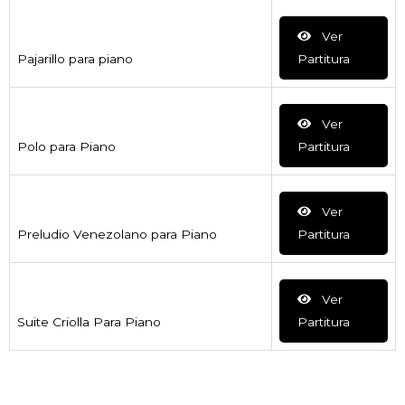
Ver
Pajarillo para piano
Partitura
Ver
Polo para Piano
Partitura
Ver
Preludio Venezolano para Piano
Partitura
Ver
Suite Criolla Para Piano
Partitura