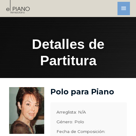
Detalles de
Partitura
Polo para Piano
Arreglista: N/A
Género: Polo
Fecha de Composición: