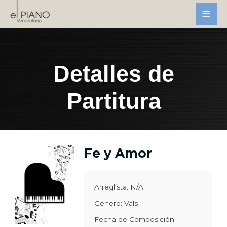
Detalles de
Partitura
Fe y Amor
Arreglista: N/A
Género: Vals
Fecha de Composición: