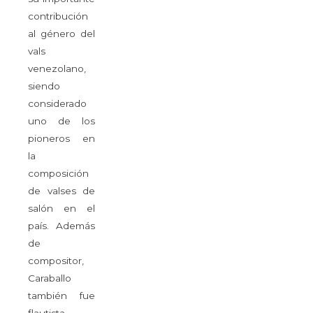
contribución
al género del
vals
venezolano,
siendo
considerado
uno de los
pioneros en
la
composición
de valses de
salón en el
país. Además
de
compositor,
Caraballo
también fue