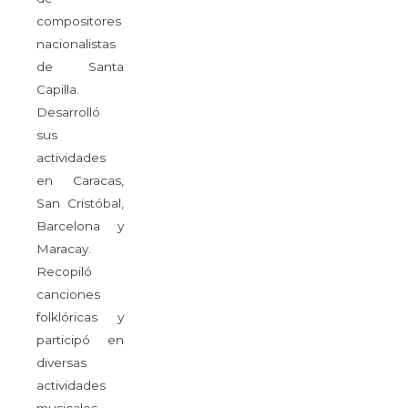
compositores
nacionalistas
de Santa
Capilla.
Desarrolló
sus
actividades
en Caracas,
San Cristóbal,
Barcelona y
Maracay.
Recopiló
canciones
folklóricas y
participó en
diversas
actividades