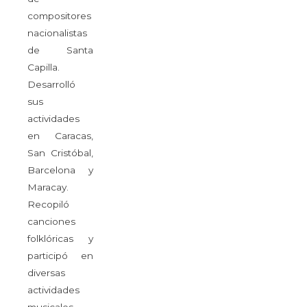
compositores
nacionalistas
de Santa
Capilla.
Desarrolló
sus
actividades
en Caracas,
San Cristóbal,
Barcelona y
Maracay.
Recopiló
canciones
folklóricas y
participó en
diversas
actividades