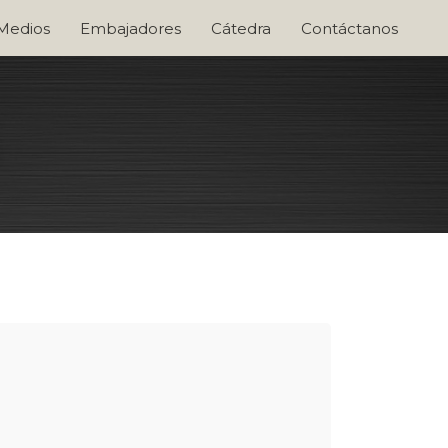
 Medios
Embajadores
Cátedra
Contáctanos