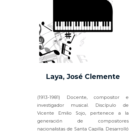
Laya, José Clemente
(1913-1981) Docente, compositor e
investigador musical. Discípulo de
Vicente Emilio Sojo, pertenece a la
generación de compositores
nacionalistas de Santa Capilla. Desarrolló