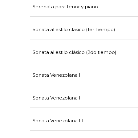
Serenata para tenor y piano
Sonata al estilo clásico (1er Tiempo)
Sonata al estilo clásico (2do tiempo)
Sonata Venezolana I
Sonata Venezolana II
Sonata Venezolana III