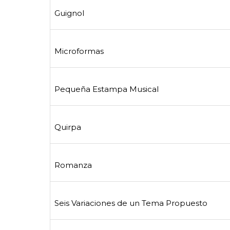
Guignol
Microformas
Pequeña Estampa Musical
Quirpa
Romanza
Seis Variaciones de un Tema Propuesto