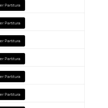
er Partitura
er Partitura
er Partitura
er Partitura
er Partitura
er Partitura