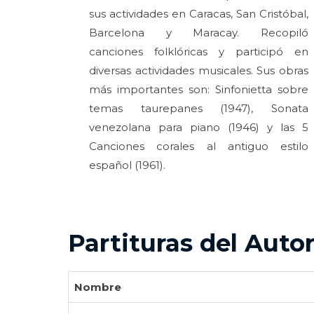
sus actividades en Caracas, San Cristóbal,
Barcelona y Maracay. Recopiló
canciones folklóricas y participó en
diversas actividades musicales. Sus obras
más importantes son: Sinfonietta sobre
temas taurepanes (1947), Sonata
venezolana para piano (1946) y las 5
Canciones corales al antiguo estilo
español (1961).
Partituras del Auto
Nombre