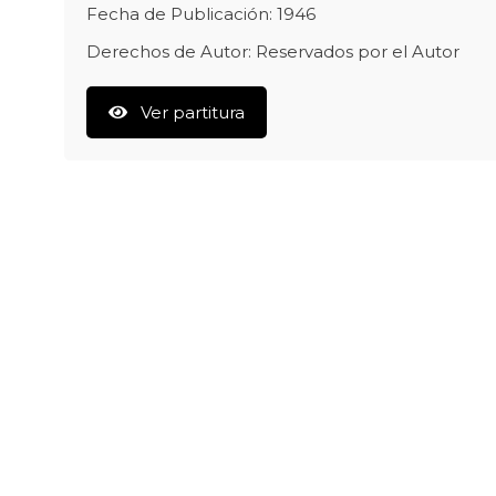
Fecha de Publicación: 1946
Derechos de Autor: Reservados por el Autor
Ver partitura