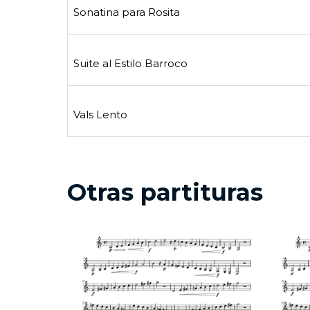
Sonatina para Rosita
Suite al Estilo Barroco
Vals Lento
Otras partituras