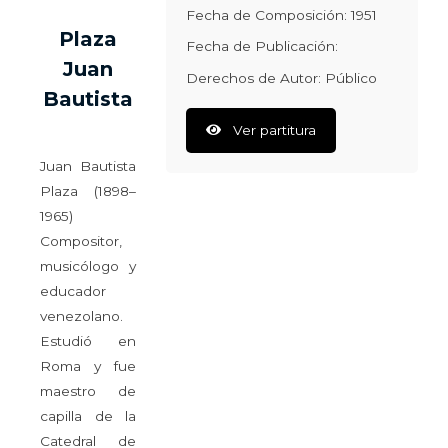
Fecha de Composición: 1951
Plaza
Fecha de Publicación:
Juan
Derechos de Autor: Público
Bautista
Ver partitura
Juan Bautista
Plaza (1898–
1965)
Compositor,
musicólogo y
educador
venezolano.
Estudió en
Roma y fue
maestro de
capilla de la
Catedral de