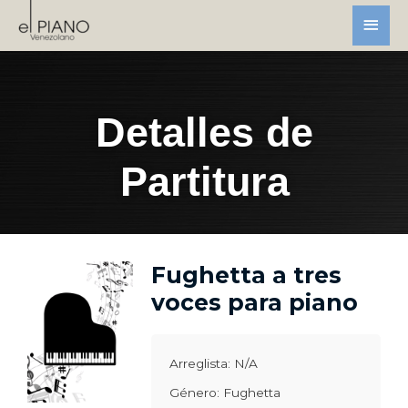
Detalles de
Partitura
Fughetta a tres
voces para piano
Arreglista: N/A
Género: Fughetta