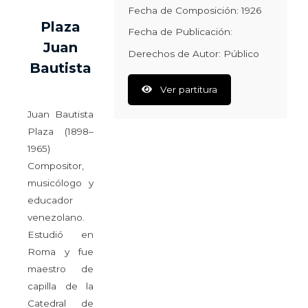
Fecha de Composición: 1926
Plaza
Fecha de Publicación:
Juan
Derechos de Autor: Público
Bautista
Ver partitura
Juan Bautista
Plaza (1898–
1965)
Compositor,
musicólogo y
educador
venezolano.
Estudió en
Roma y fue
maestro de
capilla de la
Catedral de