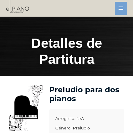
Detalles de
Partitura
Preludio para dos
pianos
Arreglista: N/A
Género: Preludio