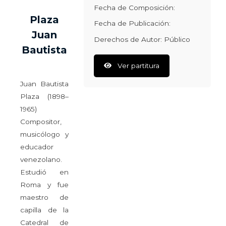
Fecha de Composición:
Plaza
Fecha de Publicación:
Juan
Derechos de Autor: Público
Bautista
Ver partitura
Juan Bautista
Plaza (1898–
1965)
Compositor,
musicólogo y
educador
venezolano.
Estudió en
Roma y fue
maestro de
capilla de la
Catedral de