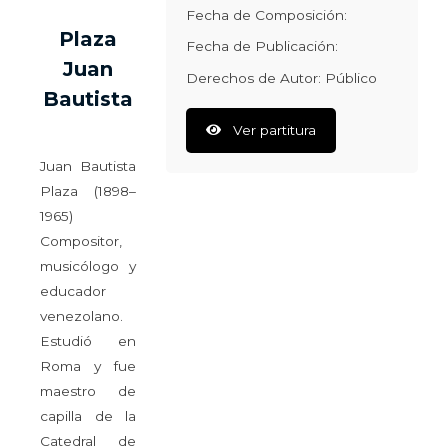
Fecha de Composición:
Plaza
Fecha de Publicación:
Juan
Derechos de Autor: Público
Bautista
Ver partitura
Juan Bautista
Plaza (1898–
1965)
Compositor,
musicólogo y
educador
venezolano.
Estudió en
Roma y fue
maestro de
capilla de la
Catedral de