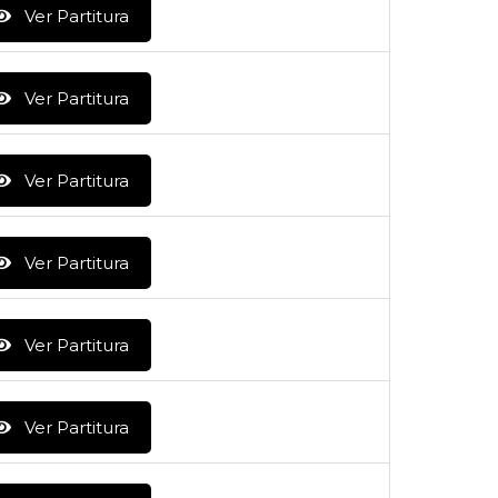
Ver Partitura
Ver Partitura
Ver Partitura
Ver Partitura
Ver Partitura
Ver Partitura