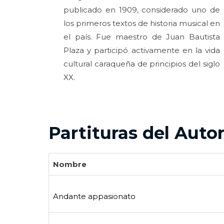
publicado en 1909, considerado uno de
los primeros textos de historia musical en
el país. Fue maestro de Juan Bautista
Plaza y participó activamente en la vida
cultural caraqueña de principios del siglo
XX.
Partituras del Auto
Nombre
Andante appasionato