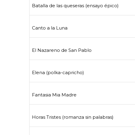
Batalla de las queseras (ensayo épico)
Canto a la Luna
El Nazareno de San Pablo
Elena (polka-capricho)
Fantasia Mia Madre
Horas Tristes (romanza sin palabras)