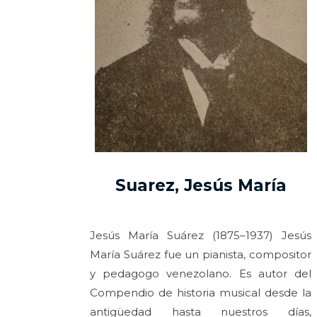
Suarez, Jesús María
Jesús María Suárez (1875–1937) Jesús
María Suárez fue un pianista, compositor
y pedagogo venezolano. Es autor del
Compendio de historia musical desde la
antigüedad hasta nuestros días,