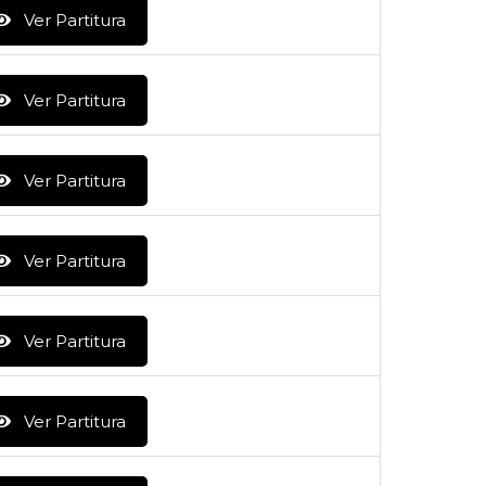
Ver Partitura
Ver Partitura
Ver Partitura
Ver Partitura
Ver Partitura
Ver Partitura