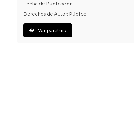
Fecha de Publicación:
Derechos de Autor: Público
Ver partitura