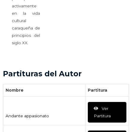
activamente
en la vida
cultural
caraqueña de
principios del
siglo XX.
Partituras del Autor
Nombre
Partitura
Ver
Andante appasionato
Partitura