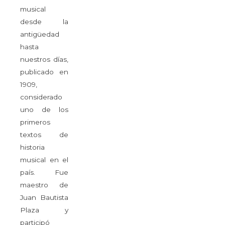
musical
desde la
antigüedad
hasta
nuestros días,
publicado en
1909,
considerado
uno de los
primeros
textos de
historia
musical en el
país. Fue
maestro de
Juan Bautista
Plaza y
participó