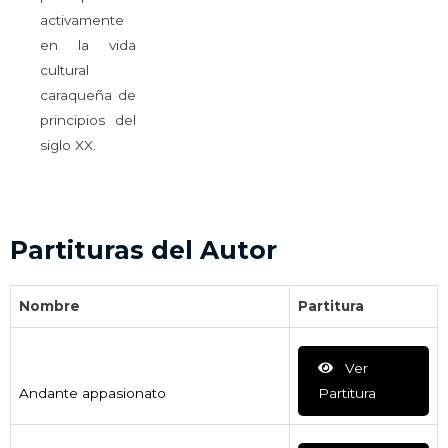
activamente
en la vida
cultural
caraqueña de
principios del
siglo XX.
Partituras del Autor
Nombre
Partitura
Ver
Andante appasionato
Partitura