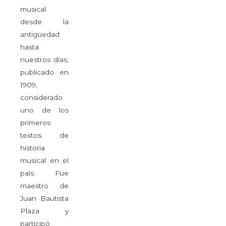
musical
desde la
antigüedad
hasta
nuestros días,
publicado en
1909,
considerado
uno de los
primeros
textos de
historia
musical en el
país. Fue
maestro de
Juan Bautista
Plaza y
participó