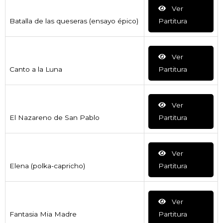
Ver
Batalla de las queseras (ensayo épico)
Partitura
Ver
Canto a la Luna
Partitura
Ver
El Nazareno de San Pablo
Partitura
Ver
Elena (polka-capricho)
Partitura
Ver
Fantasia Mia Madre
Partitura