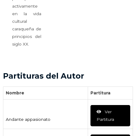
activamente
en la vida
cultural
caraqueña de
principios del
siglo XX.
Partituras del Autor
Nombre
Partitura
Ver
Andante appasionato
Partitura